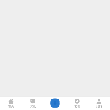
首页
资讯
发现
我的