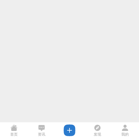
首页
资讯
发现
我的