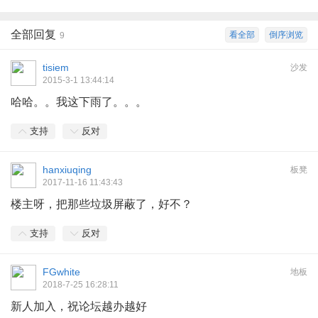
全部回复
看全部
倒序浏览
9
tisiem
沙发
2015-3-1 13:44:14
哈哈。。我这下雨了。。。
支持
反对
hanxiuqing
板凳
2017-11-16 11:43:43
楼主呀，把那些垃圾屏蔽了，好不？
支持
反对
FGwhite
地板
2018-7-25 16:28:11
新人加入，祝论坛越办越好