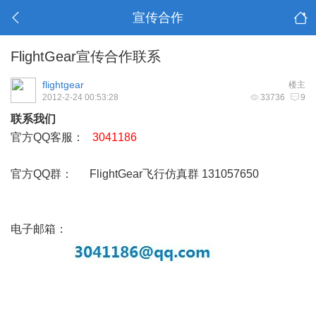
宣传合作
FlightGear宣传合作联系
flightgear
楼主
2012-2-24 00:53:28
33736
9
联系我们
官方QQ客服：
3041186
官方QQ群： FlightGear飞行仿真群 131057650
电子邮箱：