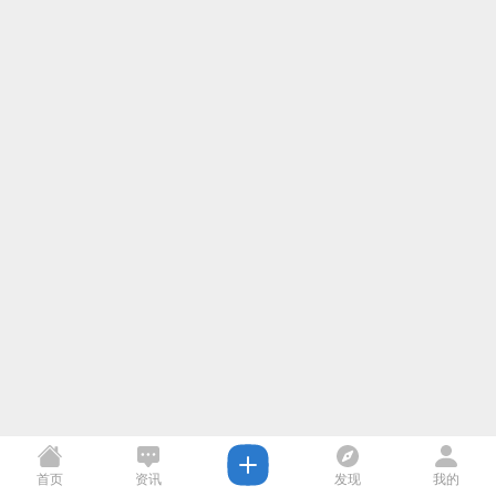
首页
资讯
发现
我的