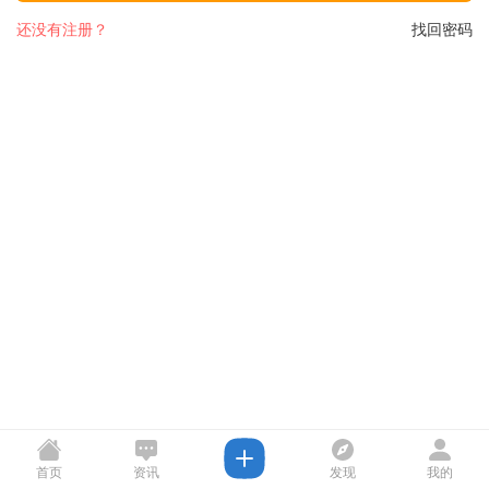
还没有注册？
找回密码
首页
资讯
发现
我的