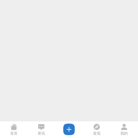
首页
资讯
发现
我的