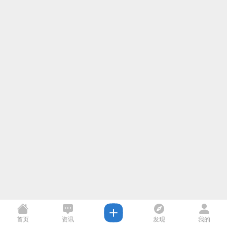
首页
资讯
发现
我的