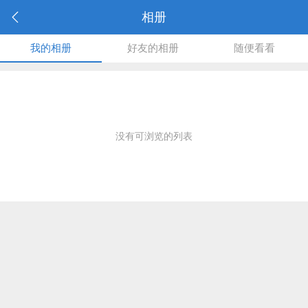
相册
我的相册
好友的相册
随便看看
没有可浏览的列表