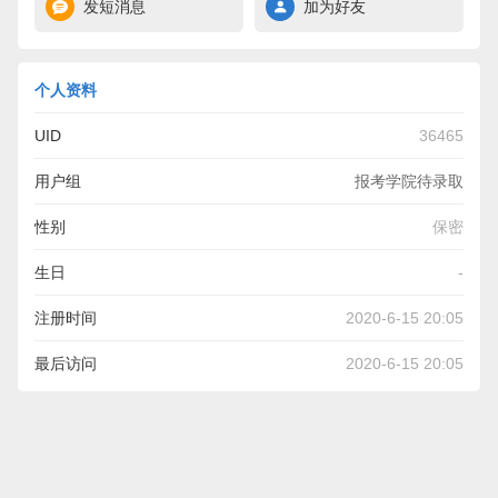
发短消息
加为好友
个人资料
UID
36465
用户组
报考学院待录取
性别
保密
生日
-
注册时间
2020-6-15 20:05
最后访问
2020-6-15 20:05