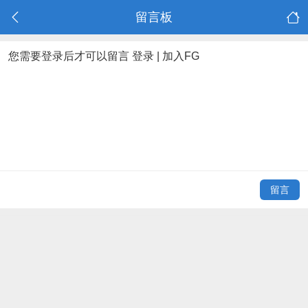
留言板
您需要登录后才可以留言
登录
|
加入FG
留言