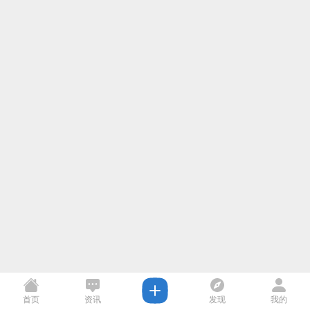
首页
资讯
发现
我的