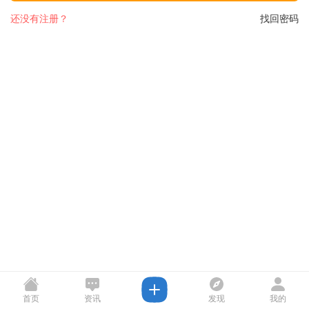
还没有注册？
找回密码
首页
资讯
发现
我的