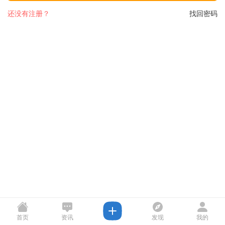
还没有注册？
找回密码
首页
资讯
发现
我的