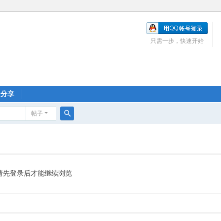
只需一步，快速开始
分享
帖子
搜
索
请先登录后才能继续浏览