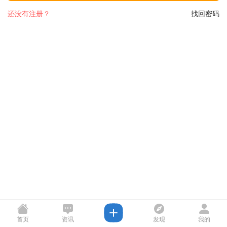
还没有注册？
找回密码
首页
资讯
发现
我的