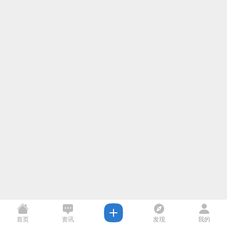
首页
资讯
发现
我的