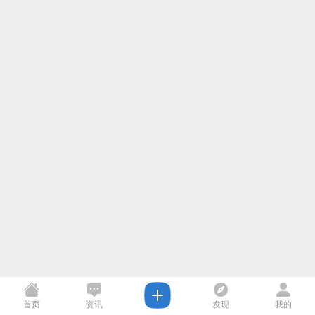
首页
资讯
发现
我的