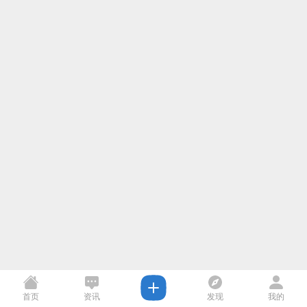
首页
资讯
发现
我的