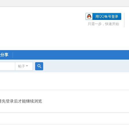
只需一步，快速开始
分享
帖子
搜
索
请先登录后才能继续浏览